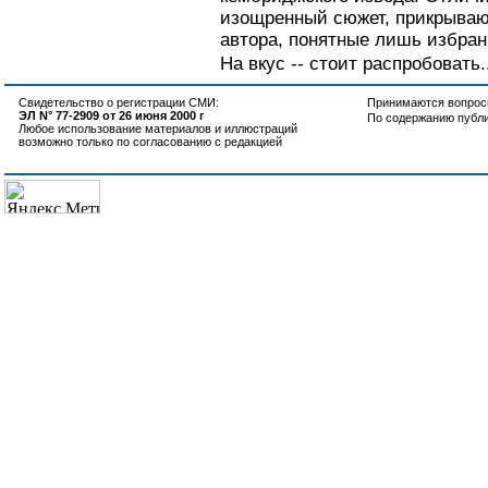
изощренный сюжет, прикрыва
автора, понятные лишь избран
На вкус -- стоит распробовать.
Свидетельство о регистрации СМИ:
Принимаются вопросы
ЭЛ N° 77-2909 от 26 июня 2000 г
По содержанию публ
Любое использование материалов и иллюстраций
возможно только по согласованию с редакцией