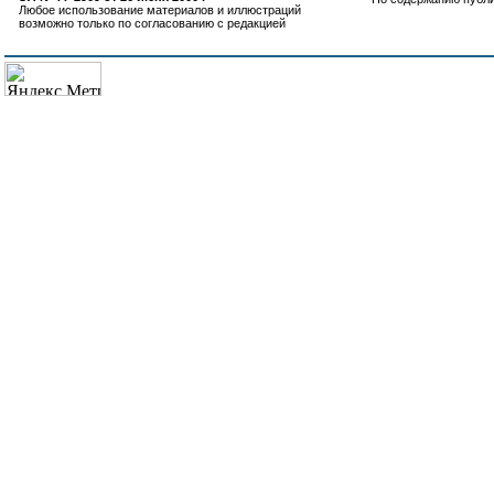
Любое использование материалов и иллюстраций
возможно только по согласованию с редакцией