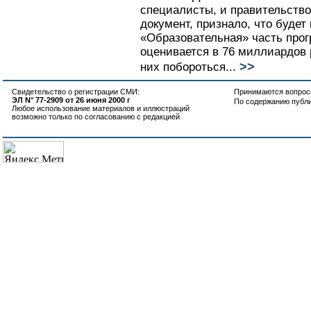
специалисты, и правительство
документ, признало, что будет 
«Образовательная» часть про
оценивается в 76 миллиардов р
>>
них побороться...
Свидетельство о регистрации СМИ:
Принимаются вопросы
ЭЛ N° 77-2909 от 26 июня 2000 г
По содержанию публ
Любое использование материалов и иллюстраций
возможно только по согласованию с редакцией