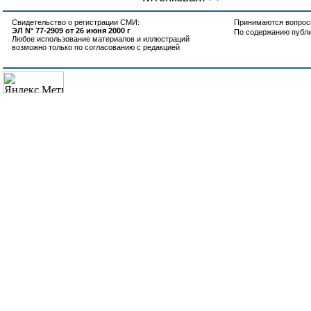
Свидетельство о регистрации СМИ:
Принимаются вопросы
ЭЛ N° 77-2909 от 26 июня 2000 г
По содержанию публ
Любое использование материалов и иллюстраций
возможно только по согласованию с редакцией