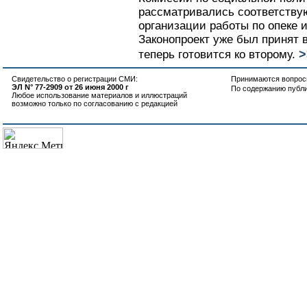
рассматривались соответству
организации работы по опеке и
Законопроект уже был принят 
>
теперь готовится ко второму.
Свидетельство о регистрации СМИ:
Принимаются вопросы
ЭЛ N° 77-2909 от 26 июня 2000 г
По содержанию публ
Любое использование материалов и иллюстраций
возможно только по согласованию с редакцией