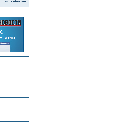
все события