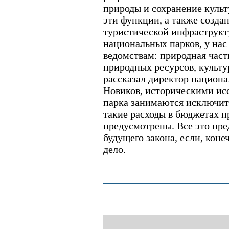
природы и сохранение куль
эти функции, а также созда
туристической инфраструкт
национальных парков, у нас
ведомствам: природная част
природных ресурсов, культу
рассказал директор национа
Новиков, историческими ис
парка занимаются исключите
такие расходы в бюджетах п
предусмотрены. Все это пре
будущего закона, если, коне
дело.