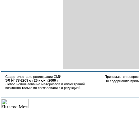
Свидетельство о регистрации СМИ:
Принимаются вопросы
ЭЛ N° 77-2909 от 26 июня 2000 г
По содержанию публ
Любое использование материалов и иллюстраций
возможно только по согласованию с редакцией