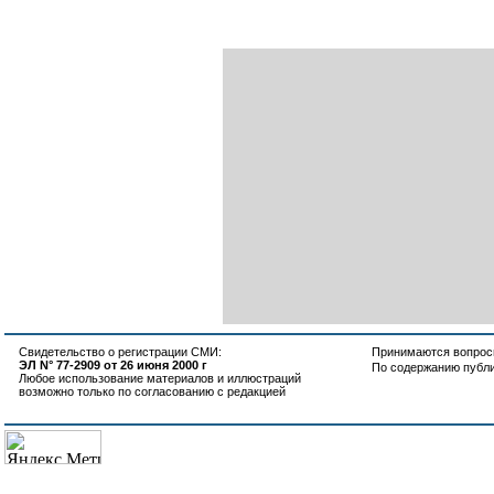
Свидетельство о регистрации СМИ:
Принимаются вопросы
ЭЛ N° 77-2909 от 26 июня 2000 г
По содержанию публ
Любое использование материалов и иллюстраций
возможно только по согласованию с редакцией