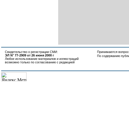
Свидетельство о регистрации СМИ:
Принимаются вопросы
ЭЛ N° 77-2909 от 26 июня 2000 г
По содержанию публ
Любое использование материалов и иллюстраций
возможно только по согласованию с редакцией