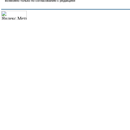
возможно только по согласованию с редакцией