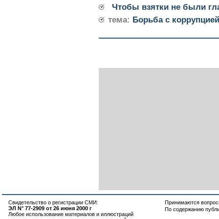
Чтобы взятки не были гл
тема:
Борьба с коррупцие
Свидетельство о регистрации СМИ:
Принимаются вопросы
ЭЛ N° 77-2909 от 26 июня 2000 г
По содержанию публ
Любое использование материалов и иллюстраций