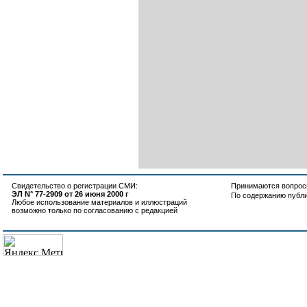
Свидетельство о регистрации СМИ:
Принимаются вопросы
ЭЛ N° 77-2909 от 26 июня 2000 г
По содержанию публ
Любое использование материалов и иллюстраций
возможно только по согласованию с редакцией