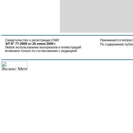
Свидетельство о регистрации СМИ:
Принимаются вопросы
ЭЛ N° 77-2909 от 26 июня 2000 г
По содержанию публ
Любое использование материалов и иллюстраций
возможно только по согласованию с редакцией