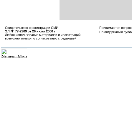
Свидетельство о регистрации СМИ:
Принимаются вопросы
ЭЛ N° 77-2909 от 26 июня 2000 г
По содержанию публ
Любое использование материалов и иллюстраций
возможно только по согласованию с редакцией