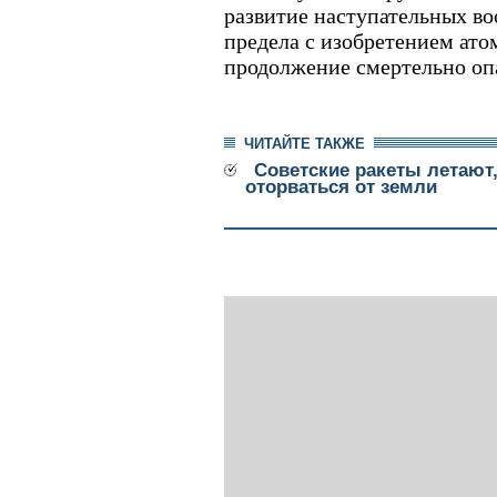
развитие наступательных во
предела с изобретением ато
продолжение смертельно оп
ЧИТАЙТЕ ТАКЖЕ
Советские ракеты летают,
оторваться от земли