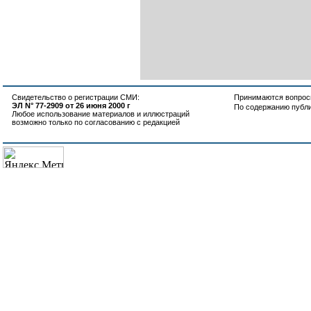
Свидетельство о регистрации СМИ:
Принимаются вопросы
ЭЛ N° 77-2909 от 26 июня 2000 г
По содержанию публ
Любое использование материалов и иллюстраций
возможно только по согласованию с редакцией