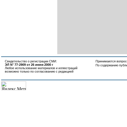
Свидетельство о регистрации СМИ:
Принимаются вопросы
ЭЛ N° 77-2909 от 26 июня 2000 г
По содержанию публ
Любое использование материалов и иллюстраций
возможно только по согласованию с редакцией