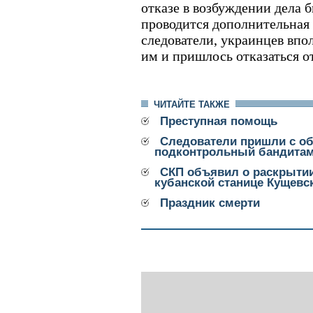
отказе в возбуждении дела 
проводится дополнительная 
следователи, украинцев впо
им и пришлось отказаться от
ЧИТАЙТЕ ТАКЖЕ
Преступная помощь
Следователи пришли с об
подконтрольный бандитам
СКП объявил о раскрытии
кубанской станице Кущевс
Праздник смерти