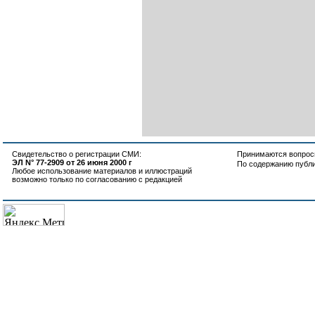
Свидетельство о регистрации СМИ:
Принимаются вопросы
ЭЛ N° 77-2909 от 26 июня 2000 г
По содержанию публ
Любое использование материалов и иллюстраций
возможно только по согласованию с редакцией