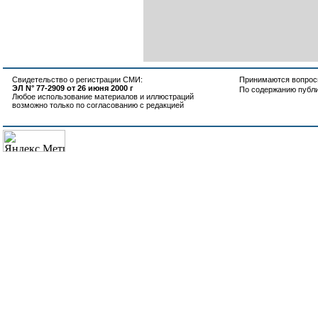
Свидетельство о регистрации СМИ:
Принимаются вопросы
ЭЛ N° 77-2909 от 26 июня 2000 г
По содержанию публ
Любое использование материалов и иллюстраций
возможно только по согласованию с редакцией