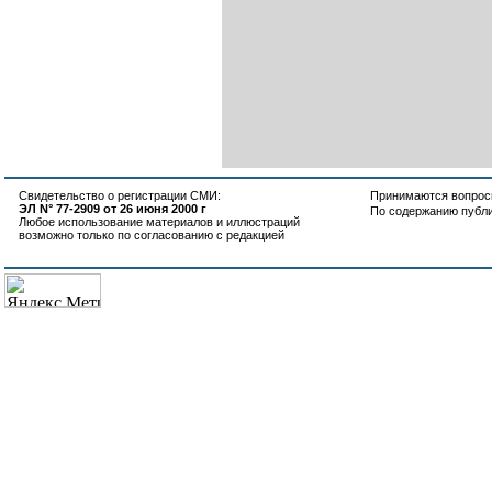
Свидетельство о регистрации СМИ:
Принимаются вопросы
ЭЛ N° 77-2909 от 26 июня 2000 г
По содержанию публ
Любое использование материалов и иллюстраций
возможно только по согласованию с редакцией