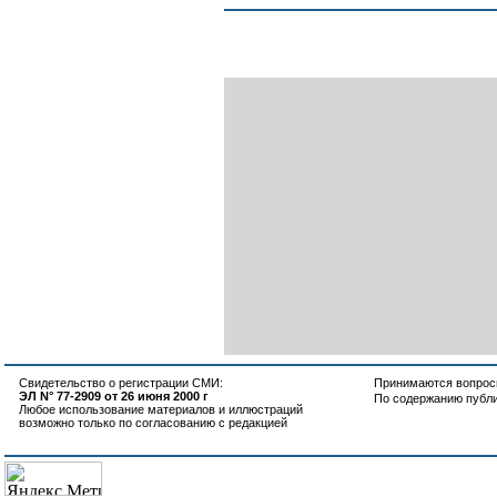
Свидетельство о регистрации СМИ:
Принимаются вопросы
ЭЛ N° 77-2909 от 26 июня 2000 г
По содержанию публ
Любое использование материалов и иллюстраций
возможно только по согласованию с редакцией