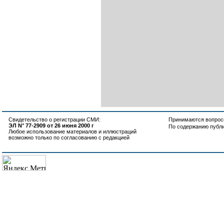
Свидетельство о регистрации СМИ:
Принимаются вопросы
ЭЛ N° 77-2909 от 26 июня 2000 г
По содержанию публ
Любое использование материалов и иллюстраций
возможно только по согласованию с редакцией