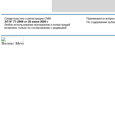
Свидетельство о регистрации СМИ:
Принимаются вопросы
ЭЛ N° 77-2909 от 26 июня 2000 г
По содержанию публ
Любое использование материалов и иллюстраций
возможно только по согласованию с редакцией