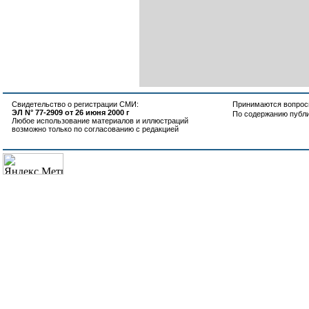
Свидетельство о регистрации СМИ:
Принимаются вопросы
ЭЛ N° 77-2909 от 26 июня 2000 г
По содержанию публ
Любое использование материалов и иллюстраций
возможно только по согласованию с редакцией