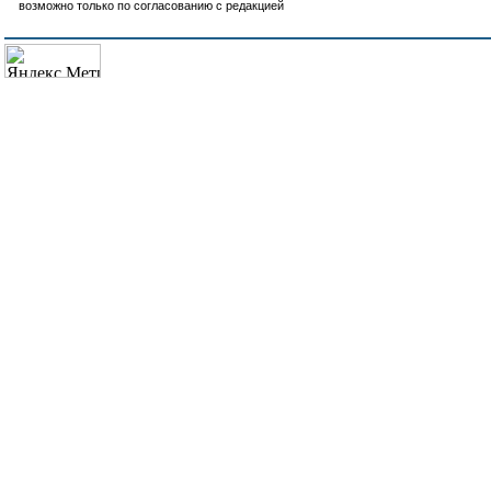
возможно только по согласованию с редакцией