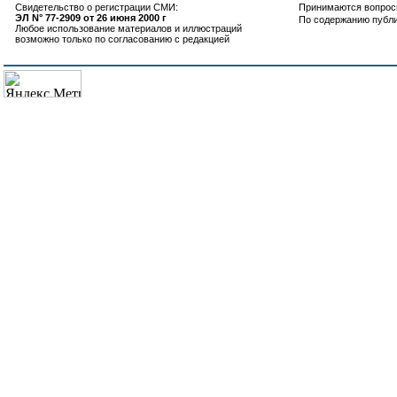
Свидетельство о регистрации СМИ:
Принимаются вопросы
ЭЛ N° 77-2909 от 26 июня 2000 г
По содержанию публ
Любое использование материалов и иллюстраций
возможно только по согласованию с редакцией