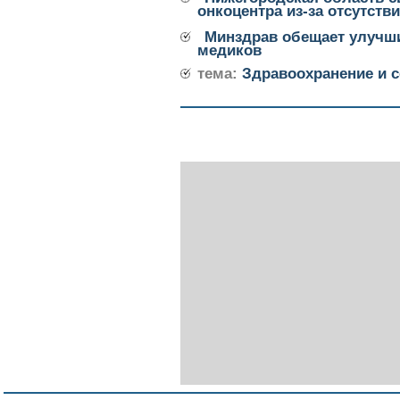
онкоцентра из-за отсутств
Минздрав обещает улучш
медиков
тема:
Здравоохранение и с