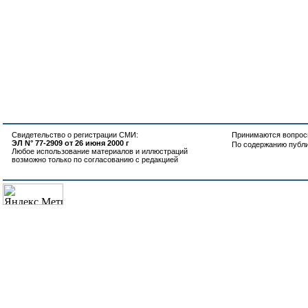
Свидетельство о регистрации СМИ:
Принимаются вопросы
ЭЛ N° 77-2909 от 26 июня 2000 г
По содержанию публ
Любое использование материалов и иллюстраций
возможно только по согласованию с редакцией