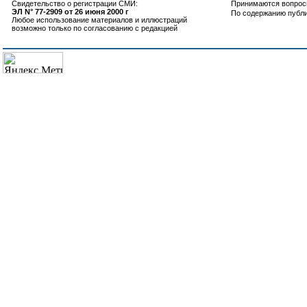
Свидетельство о регистрации СМИ:
Принимаются вопросы
ЭЛ N° 77-2909 от 26 июня 2000 г
По содержанию публ
Любое использование материалов и иллюстраций
возможно только по согласованию с редакцией