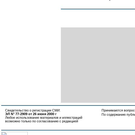
Свидетельство о регистрации СМИ:
Принимаются вопросы
ЭЛ N° 77-2909 от 26 июня 2000 г
По содержанию публ
Любое использование материалов и иллюстраций
возможно только по согласованию с редакцией