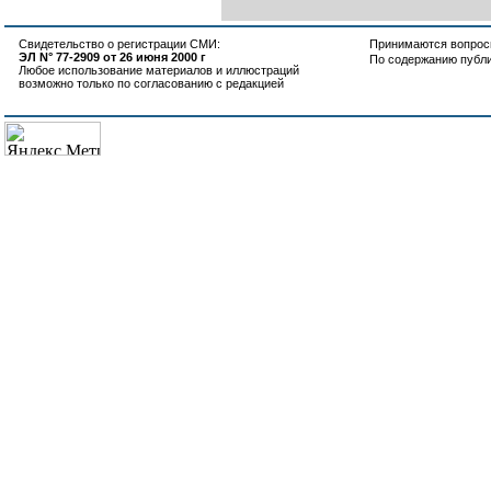
Свидетельство о регистрации СМИ:
Принимаются вопросы
ЭЛ N° 77-2909 от 26 июня 2000 г
По содержанию публ
Любое использование материалов и иллюстраций
возможно только по согласованию с редакцией