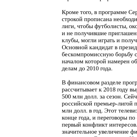
Кроме того, в программе Се
строкой прописана необходи
лиги, чтобы футболисты, о
и не получившие приглашен
клубы, могли играть и полу
Основной кандидат в прези
бескомпромиссную борьбу с
началом которой намерен о
делам до 2010 года.
В финансовом разделе прог
рассчитывает к 2018 году вы
500 млн долл. за сезон. Се
российской премьер-лигой 
млн долл. в год. Этот телев
конце года, и переговоры п
первый конфликт интересов
значительное увеличение фи