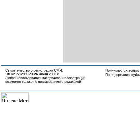
Свидетельство о регистрации СМИ:
Принимаются вопросы
ЭЛ N° 77-2909 от 26 июня 2000 г
По содержанию публ
Любое использование материалов и иллюстраций
возможно только по согласованию с редакцией