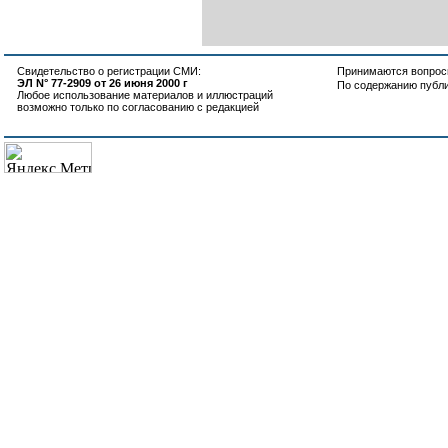
Свидетельство о регистрации СМИ:
Принимаются вопросы
ЭЛ N° 77-2909 от 26 июня 2000 г
По содержанию публ
Любое использование материалов и иллюстраций
возможно только по согласованию с редакцией