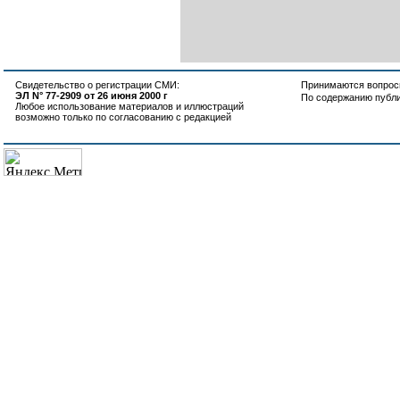
Свидетельство о регистрации СМИ:
Принимаются вопросы
ЭЛ N° 77-2909 от 26 июня 2000 г
По содержанию публ
Любое использование материалов и иллюстраций
возможно только по согласованию с редакцией