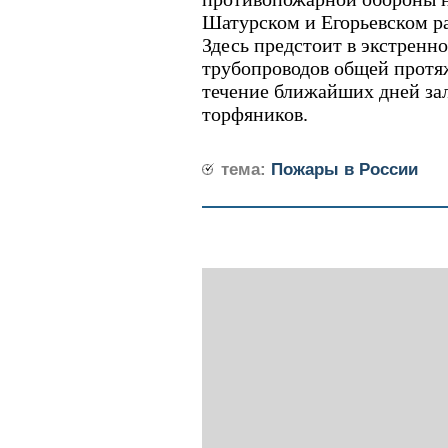
Шатурском и Егорьевском р
Здесь предстоит в экстренн
трубопроводов общей протя
течение ближайших дней за
торфяников.
тема:
Пожары в России