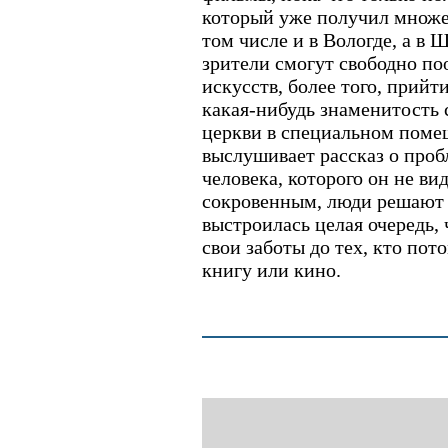
который уже получил множес
том числе и в Вологде, а в 
зрители смогут свободно по
искусств, более того, прийт
какая-нибудь знаменитость 
церкви в специальном поме
выслушивает рассказ о проб
человека, которого он не ви
сокровенным, люди решают 
выстроилась целая очередь,
свои заботы до тех, кто пот
книгу или кино.