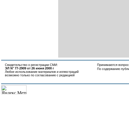
Свидетельство о регистрации СМИ:
Принимаются вопросы
ЭЛ N° 77-2909 от 26 июня 2000 г
По содержанию публ
Любое использование материалов и иллюстраций
возможно только по согласованию с редакцией