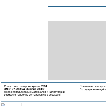
Свидетельство о регистрации СМИ:
Принимаются вопросы
ЭЛ N° 77-2909 от 26 июня 2000 г
По содержанию публ
Любое использование материалов и иллюстраций
возможно только по согласованию с редакцией