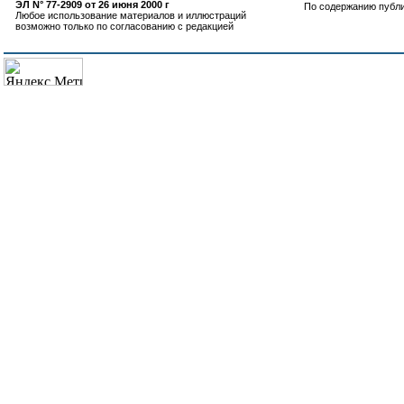
ЭЛ N° 77-2909 от 26 июня 2000 г
По содержанию публ
Любое использование материалов и иллюстраций
возможно только по согласованию с редакцией