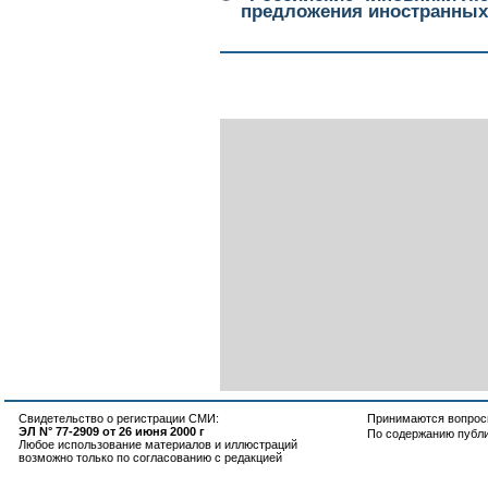
предложения иностранных
Свидетельство о регистрации СМИ:
Принимаются вопросы
ЭЛ N° 77-2909 от 26 июня 2000 г
По содержанию публ
Любое использование материалов и иллюстраций
возможно только по согласованию с редакцией