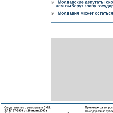
Молдавские депутаты ско
чем выберут главу госуда
Молдавия может остаться
Свидетельство о регистрации СМИ:
Принимаются вопросы
ЭЛ N° 77-2909 от 26 июня 2000 г
По содержанию публ