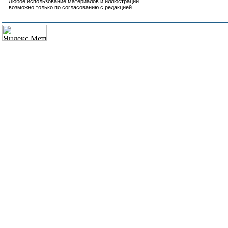
Любое использование материалов и иллюстраций
возможно только по согласованию с редакцией