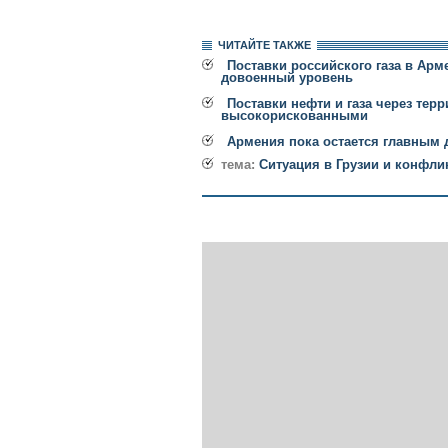
ЧИТАЙТЕ ТАКЖЕ
Поставки российского газа в Арм
довоенный уровень
Поставки нефти и газа через тер
высокорискованными
Армения пока остается главным 
тема:
Ситуация в Грузии и конфли