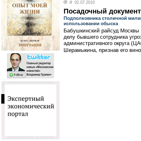
//
02.07.2010
Посадочный документ
Подполковника столичной мили
использовании обыска
Бабушкинский райсуд Москвы н
делу бывшего сотрудника угр
административного округа (ЦА
Шерамыкина, признав его вин