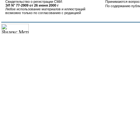
Свидетельство о регистрации СМИ:
Принимаются вопросы
ЭЛ N° 77-2909 от 26 июня 2000 г
По содержанию публ
Любое использование материалов и иллюстраций
возможно только по согласованию с редакцией