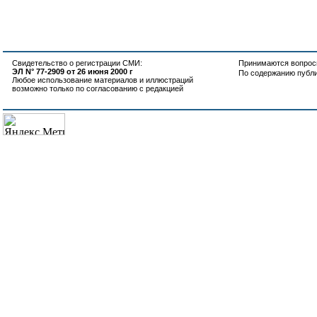
Свидетельство о регистрации СМИ:
Принимаются вопросы
ЭЛ N° 77-2909 от 26 июня 2000 г
По содержанию публ
Любое использование материалов и иллюстраций
возможно только по согласованию с редакцией