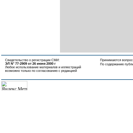
Свидетельство о регистрации СМИ:
Принимаются вопросы
ЭЛ N° 77-2909 от 26 июня 2000 г
По содержанию публ
Любое использование материалов и иллюстраций
возможно только по согласованию с редакцией