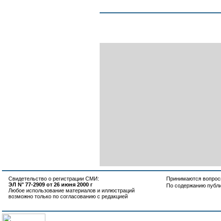
Свидетельство о регистрации СМИ:
Принимаются вопросы
ЭЛ N° 77-2909 от 26 июня 2000 г
По содержанию публ
Любое использование материалов и иллюстраций
возможно только по согласованию с редакцией