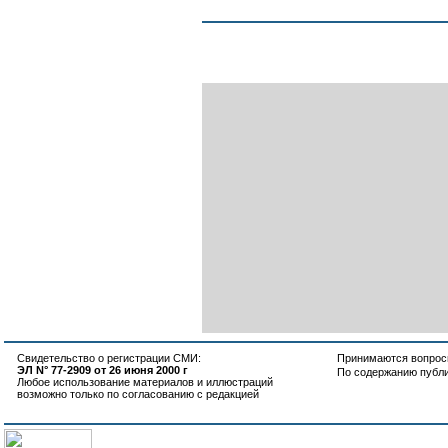
Свидетельство о регистрации СМИ:
Принимаются вопросы
ЭЛ N° 77-2909 от 26 июня 2000 г
По содержанию публ
Любое использование материалов и иллюстраций
возможно только по согласованию с редакцией