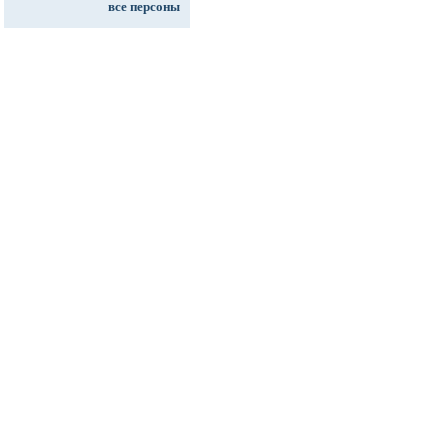
все персоны