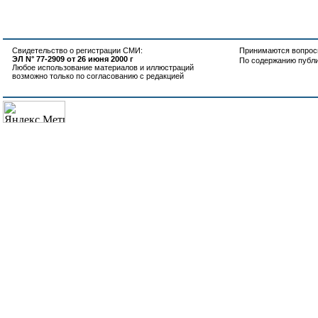
Свидетельство о регистрации СМИ:
Принимаются вопросы
ЭЛ N° 77-2909 от 26 июня 2000 г
По содержанию публ
Любое использование материалов и иллюстраций
возможно только по согласованию с редакцией