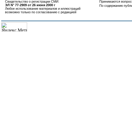
Свидетельство о регистрации СМИ:
Принимаются вопросы
ЭЛ N° 77-2909 от 26 июня 2000 г
По содержанию публ
Любое использование материалов и иллюстраций
возможно только по согласованию с редакцией