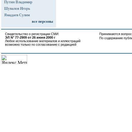
Путин Владимир
Шувалов Игорь
Ямадаев Сулим
все персоны
Свидетельство о регистрации СМИ:
Принимаются вопросы
ЭЛ N° 77-2909 от 26 июня 2000 г
По содержанию публ
Любое использование материалов и иллюстраций
возможно только по согласованию с редакцией