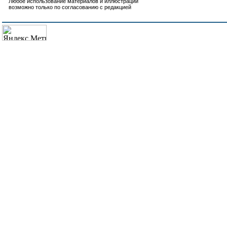
Любое использование материалов и иллюстраций
возможно только по согласованию с редакцией