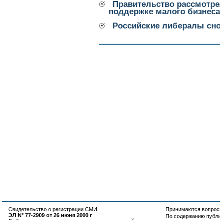
Правительство рассмотре
поддержке малого бизнеса
Российские либералы сно
Свидетельство о регистрации СМИ:
Принимаются вопросы
ЭЛ N° 77-2909 от 26 июня 2000 г
По содержанию публ