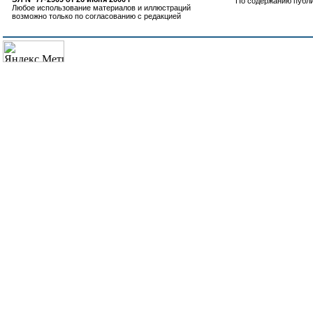
По содержанию публ
Любое использование материалов и иллюстраций
возможно только по согласованию с редакцией