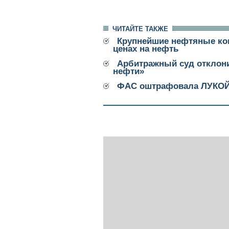
ЧИТАЙТЕ ТАКЖЕ
Крупнейшие нефтяные ко
ценах на нефть
Арбитражный суд отклони
нефти»
ФАС оштрафовала ЛУКОЙЛ