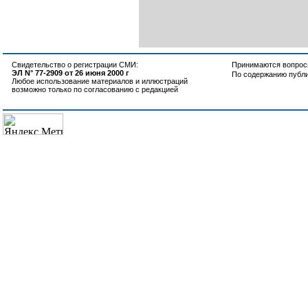
Свидетельство о регистрации СМИ:
Принимаются вопросы
ЭЛ N° 77-2909 от 26 июня 2000 г
По содержанию публ
Любое использование материалов и иллюстраций
возможно только по согласованию с редакцией