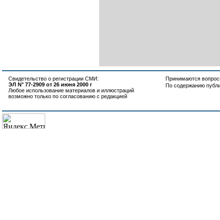
Свидетельство о регистрации СМИ:
Принимаются вопросы
ЭЛ N° 77-2909 от 26 июня 2000 г
По содержанию публ
Любое использование материалов и иллюстраций
возможно только по согласованию с редакцией