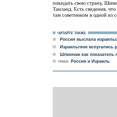
покидать свою страну, Шим
Таиланд. Есть сведения, что
там советником в одной из 
ЧИТАЙТЕ ТАКЖЕ
Россия выслала израильс
Израильтяне испугались 
Шпионаж как показатель 
тема:
Россия и Израиль