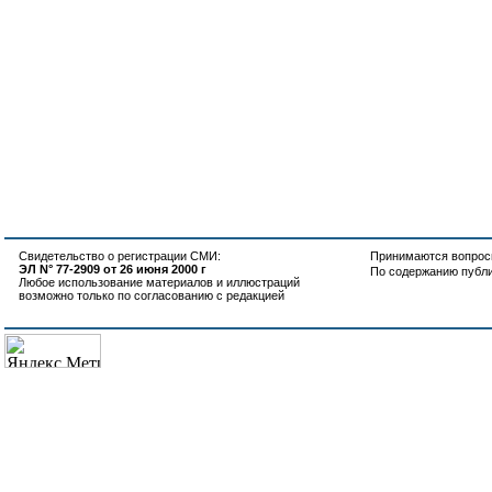
Свидетельство о регистрации СМИ:
Принимаются вопросы
ЭЛ N° 77-2909 от 26 июня 2000 г
По содержанию публ
Любое использование материалов и иллюстраций
возможно только по согласованию с редакцией